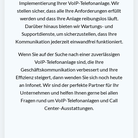
Implementierung Ihrer VoIP-Telefonanlage. Wir
stellen sicher, dass alle Ihre Anforderungen erfüllt
werden und dass Ihre Anlage reibungslos läuft.
Darüber hinaus bieten wir Wartungs- und
Supportdienste, um sicherzustellen, dass Ihre
Kommunikation jederzeit einwandfrei funktioniert.
Wenn Sie auf der Suche nach einer zuverlässigen
VoIP-Telefonanlage sind, die Ihre
Geschäftskommunikation verbessert und Ihre
Effizienz steigert, dann wenden Sie sich noch heute
an Infonet. Wir sind der perfekte Partner für Ihr
Unternehmen und helfen Ihnen gerne bei allen
Fragen rund um VoIP-Telefonanlagen und Call
Center-Ausstattungen.