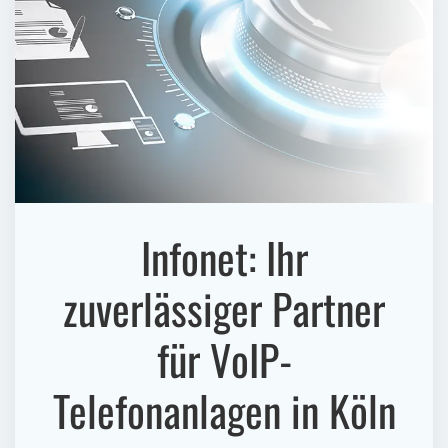
Infonet: Ihr
zuverlässiger Partner
für VoIP-
Telefonanlagen in Köln