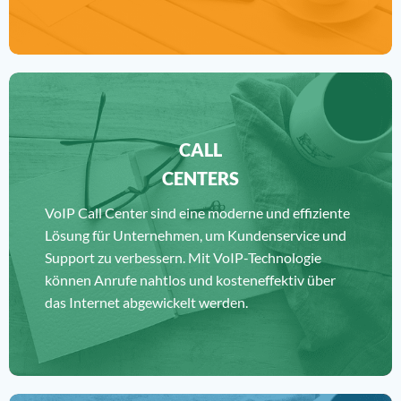
CALL
CENTERS
VoIP Call Center sind eine moderne und effiziente
Lösung für Unternehmen, um Kundenservice und
Support zu verbessern. Mit VoIP-Technologie
können Anrufe nahtlos und kosteneffektiv über
das Internet abgewickelt werden.