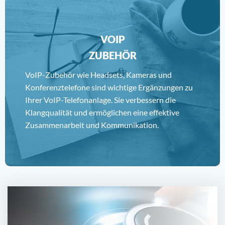
VOIP
ZUBEHÖR
VoIP-Zubehör wie Headsets, Kameras und
Konferenztelefone sind wichtige Ergänzungen zu
Ihrer VoIP-Telefonanlage. Sie verbessern die
Klangqualität und ermöglichen eine effektive
Zusammenarbeit und Kommunikation.