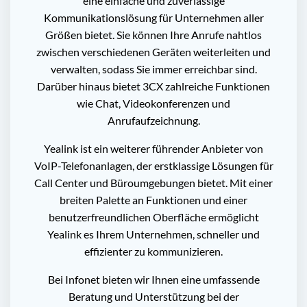
eine einfache und zuverlässige
Kommunikationslösung für Unternehmen aller
Größen bietet. Sie können Ihre Anrufe nahtlos
zwischen verschiedenen Geräten weiterleiten und
verwalten, sodass Sie immer erreichbar sind.
Darüber hinaus bietet 3CX zahlreiche Funktionen
wie Chat, Videokonferenzen und
Anrufaufzeichnung.
Yealink ist ein weiterer führender Anbieter von
VoIP-Telefonanlagen, der erstklassige Lösungen für
Call Center und Büroumgebungen bietet. Mit einer
breiten Palette an Funktionen und einer
benutzerfreundlichen Oberfläche ermöglicht
Yealink es Ihrem Unternehmen, schneller und
effizienter zu kommunizieren.
Bei Infonet bieten wir Ihnen eine umfassende
Beratung und Unterstützung bei der