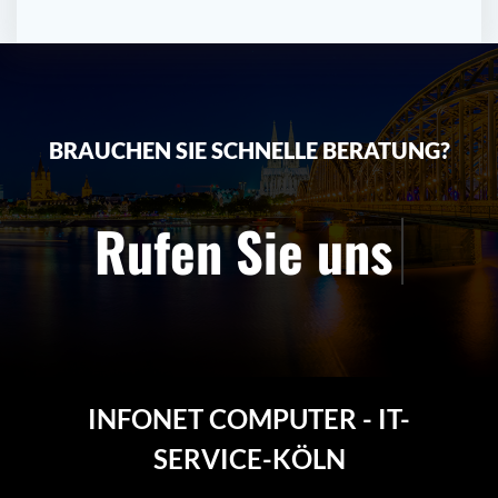
BRAUCHEN SIE SCHNELLE BERATUNG?
Rufen Sie uns
INFONET COMPUTER - IT-
SERVICE-KÖLN