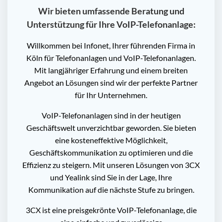
Wir bieten umfassende Beratung und
Unterstützung für Ihre VoIP-Telefonanlage:
Willkommen bei Infonet, Ihrer führenden Firma in
Köln für Telefonanlagen und VoIP-Telefonanlagen.
Mit langjähriger Erfahrung und einem breiten
Angebot an Lösungen sind wir der perfekte Partner
für Ihr Unternehmen.
VoIP-Telefonanlagen sind in der heutigen
Geschäftswelt unverzichtbar geworden. Sie bieten
eine kosteneffektive Möglichkeit,
Geschäftskommunikation zu optimieren und die
Effizienz zu steigern. Mit unseren Lösungen von 3CX
und Yealink sind Sie in der Lage, Ihre
Kommunikation auf die nächste Stufe zu bringen.
3CX ist eine preisgekrönte VoIP-Telefonanlage, die