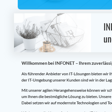
IN
un
Willkommen bei INFONET – Ihrem zuverlässige
Als führender Anbieter von IT-Lösungen bieten wir 
der IT-Umgebung unserer Kunden sind wir in der Lage,
Mit unserer agilen Herangehensweise können wir schn
um Ihnen die bestmögliche Lösung zu bieten. Unsere 
Dabei setzen wir auf modernste Technologien und Too