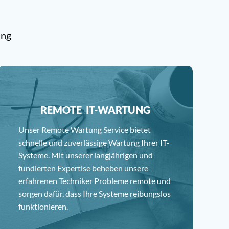
ung
REMOTE IT-WARTUNG
Unser Remote Wartung Service bietet
schnelle und zuverlässige Wartung Ihrer IT-
Systeme. Mit unserer langjährigen und
fundierten Expertise beheben unsere
erfahrenen Techniker Probleme remote und
sorgen dafür, dass Ihre Systeme reibungslos
funktionieren.