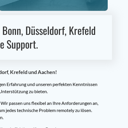
 Bonn, Düsseldorf, Krefeld
e Support.
orf, Krefeld und Aachen!
igen Erfahrung und unseren perfekten Kenntnissen
 Unterstützung zu bieten.
Wir passen uns flexibel an Ihre Anforderungen an,
um jedes technische Problem remotely zu lösen.
n.