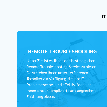
IT
REMOTE TROUBLE SHOOTING
Unser Ziel ist es, Ihnen den bestmöglichen
Remote Troubleshooting-Service zu bieten.
Dazu stehen Ihnen unsere erfahrenen
Techniker zur Verfügung, die Ihre IT-
Probleme schnell und effektiv lösen und
Ihnen eine unkomplizierte und angenehme
Erfahrung bieten.