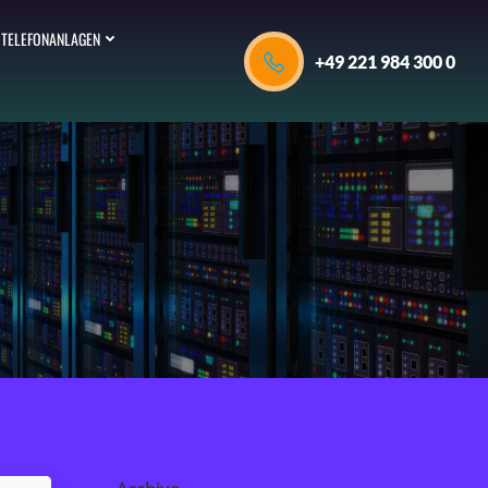
TELEFONANLAGEN
+49 221 984 300 0