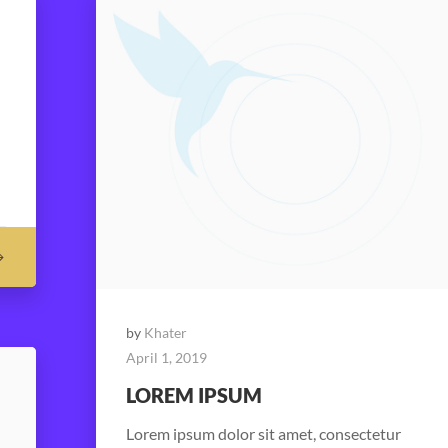
by
Khater
April 1, 2019
LOREM IPSUM
Lorem ipsum dolor sit amet, consectetur