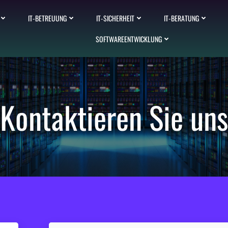
IT-BETREUUNG
IT-SICHERHEIT
IT-BERATUNG
SOFTWAREENTWICKLUNG
Kontaktieren Sie uns