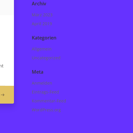
Archiv
März 2023
April 2019
Kategorien
Allgemein
Uncategorized
nt
Meta
Anmelden
Eintrags-Feed
Kommentar-Feed
WordPress.org