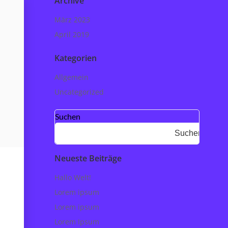
Archive
März 2023
April 2019
Kategorien
Allgemein
Uncategorized
Suchen
Suchen
Neueste Beiträge
Hallo Welt!
Lorem ipsum
Lorem ipsum
Lorem Ipsum